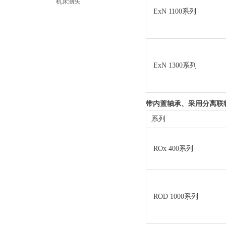
机床测头
ExN 1100系列
ExN 1300系列
带内置轴承、采用分离联
系列
ROx 400系列
ROD 1000系列