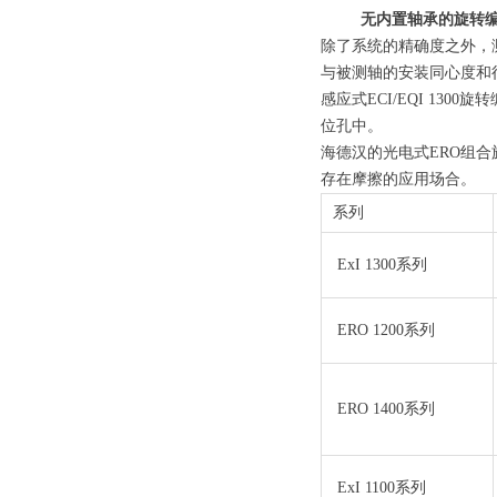
无内置轴承的旋转
除了系统的精确度之外，
与被测轴的安装同心度和
感应式ECI/EQI 13
位孔中。
海德汉的光电式ERO组
存在摩擦的应用场合。
系列
ExI 1300系列
ERO 1200系列
ERO 1400系列
ExI 1100系列